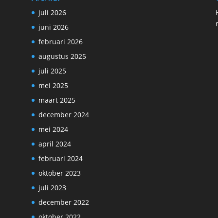
juli 2026
juni 2026
februari 2026
augustus 2025
juli 2025
mei 2025
maart 2025
december 2024
mei 2024
april 2024
februari 2024
oktober 2023
juli 2023
december 2022
oktober 2022