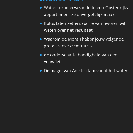
Wat een zomervakantie in een Oostenrijks
appartement zo onvergetelijk maakt
Botox laten zetten, wat je van tevoren wilt
weten over het resultaat
Waarom de Mont Thabor jouw volgende
grote Franse avontuur is
de onderschatte handigheid van een
vouwfiets
De magie van Amsterdam vanaf het water