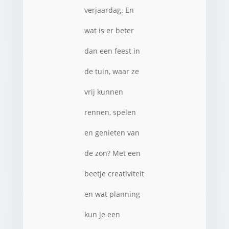
verjaardag. En
wat is er beter
dan een feest in
de tuin, waar ze
vrij kunnen
rennen, spelen
en genieten van
de zon? Met een
beetje creativiteit
en wat planning
kun je een