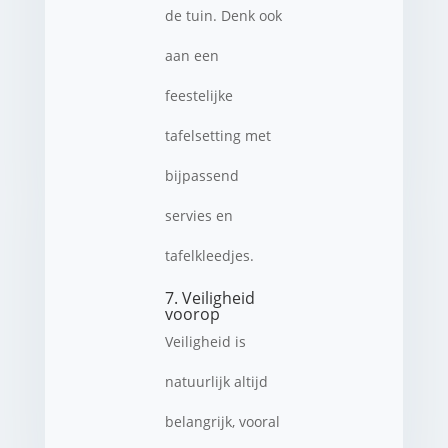
de tuin. Denk ook
aan een
feestelijke
tafelsetting met
bijpassend
servies en
tafelkleedjes.
7. Veiligheid
voorop
Veiligheid is
natuurlijk altijd
belangrijk, vooral