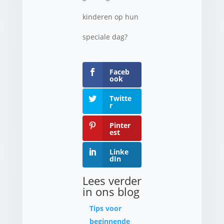
kinderen op hun
speciale dag?
Faceb
ook
Twitte
r
Pinter
est
Linke
dIn
Lees verder
in ons blog
Tips voor
beginnende