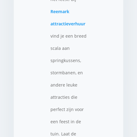
Reemark
attractieverhuur
vind je een breed
scala aan
springkussens,
stormbanen, en
andere leuke
attracties die
perfect zijn voor
een feest in de
tuin. Laat de