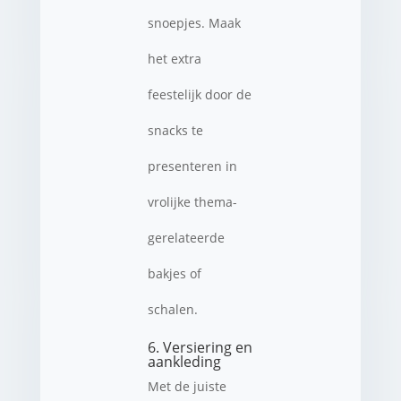
snoepjes. Maak
het extra
feestelijk door de
snacks te
presenteren in
vrolijke thema-
gerelateerde
bakjes of
schalen.
6. Versiering en
aankleding
Met de juiste