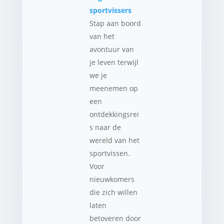
sportvissers
Stap aan boord
van het
avontuur van
je leven terwijl
we je
meenemen op
een
ontdekkingsrei
s naar de
wereld van het
sportvissen.
Voor
nieuwkomers
die zich willen
laten
betoveren door