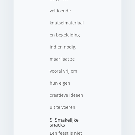
voldoende
knutselmateriaal
en begeleiding
indien nodig,
maar laat ze
vooral vrij om
hun eigen
creatieve ideeën
uit te voeren.
5. Smakelijke
snacks
Een feest is niet