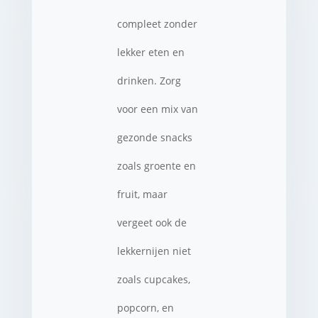
compleet zonder
lekker eten en
drinken. Zorg
voor een mix van
gezonde snacks
zoals groente en
fruit, maar
vergeet ook de
lekkernijen niet
zoals cupcakes,
popcorn, en