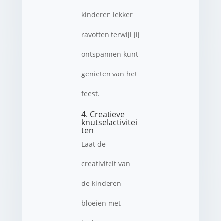
kinderen lekker
ravotten terwijl jij
ontspannen kunt
genieten van het
feest.
4. Creatieve
knutselactivitei
ten
Laat de
creativiteit van
de kinderen
bloeien met