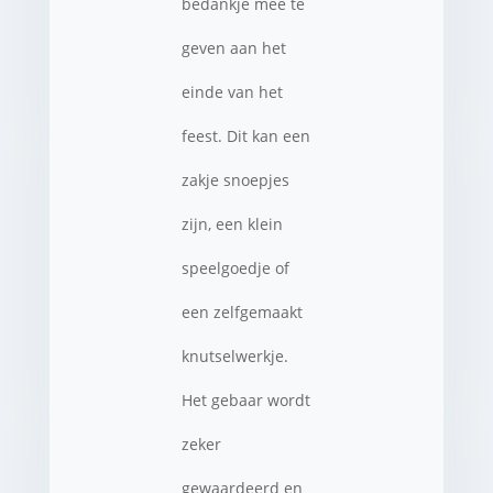
bedankje mee te
geven aan het
einde van het
feest. Dit kan een
zakje snoepjes
zijn, een klein
speelgoedje of
een zelfgemaakt
knutselwerkje.
Het gebaar wordt
zeker
gewaardeerd en