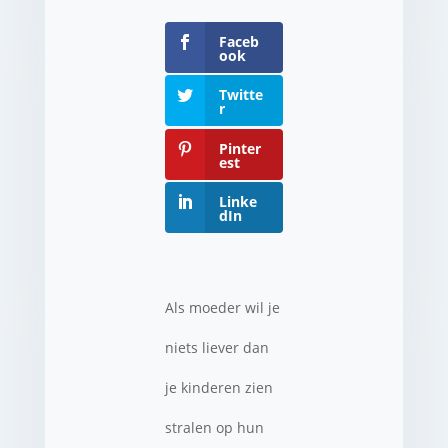
Faceb
ook
Twitte
r
Pinter
est
Linke
dIn
Als moeder wil je
niets liever dan
je kinderen zien
stralen op hun