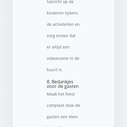
toezicht op de
kinderen tijdens
de activiteiten en
zorg ervoor dat
er altijd een
volwassene in de
buurt is.
8. Bedankjes
voor de gasten
Maak het feest
compleet door de
gasten een klein