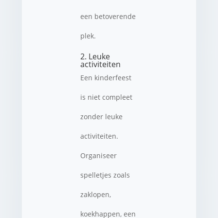
een betoverende
plek.
2. Leuke
activiteiten
Een kinderfeest
is niet compleet
zonder leuke
activiteiten.
Organiseer
spelletjes zoals
zaklopen,
koekhappen, een