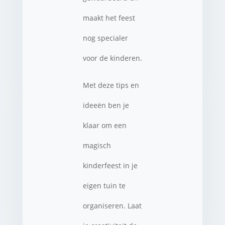
maakt het feest
nog specialer
voor de kinderen.
Met deze tips en
ideeën ben je
klaar om een
magisch
kinderfeest in je
eigen tuin te
organiseren. Laat