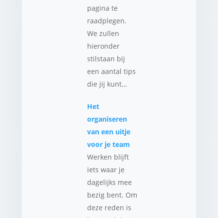
pagina te
raadplegen.
We zullen
hieronder
stilstaan bij
een aantal tips
die jij kunt…
Het
organiseren
van een uitje
voor je team
Werken blijft
iets waar je
dagelijks mee
bezig bent. Om
deze reden is