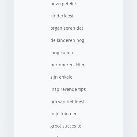
onvergetelijk
kinderfeest
organiseren dat
de kinderen nog
lang zullen
herinneren. Hier
zijn enkele
inspirerende tips
om van het feest
in je tuin een
groot succes te