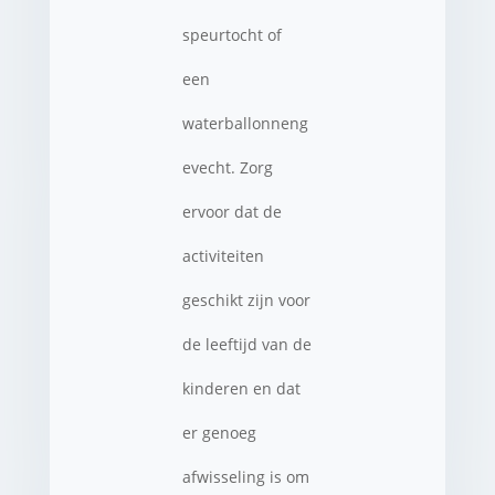
speurtocht of
een
waterballonneng
evecht. Zorg
ervoor dat de
activiteiten
geschikt zijn voor
de leeftijd van de
kinderen en dat
er genoeg
afwisseling is om