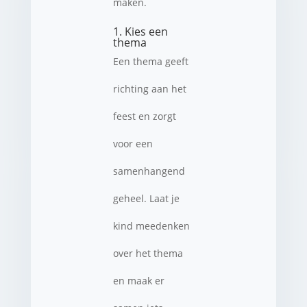
maken.
1. Kies een
thema
Een thema geeft
richting aan het
feest en zorgt
voor een
samenhangend
geheel. Laat je
kind meedenken
over het thema
en maak er