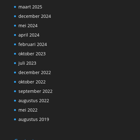
maart 2025
december 2024
mei 2024
april 2024
februari 2024
oktober 2023
juli 2023
december 2022
oktober 2022
september 2022
augustus 2022
mei 2022
augustus 2019