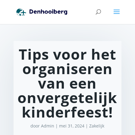
Tips voor het
organiseren
van een
onvergetelijk
kinderfeest!
door
Admin
|
mei 31, 2024
|
Zakelijk