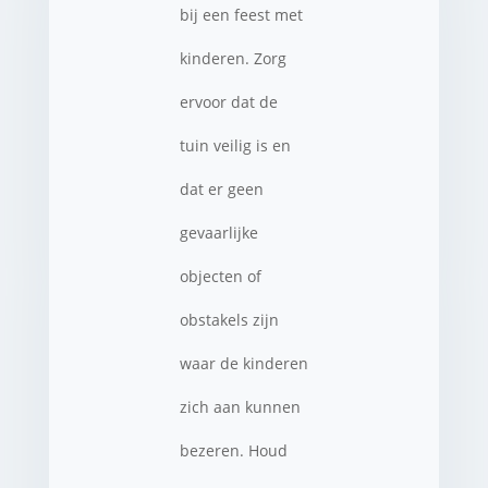
bij een feest met
kinderen. Zorg
ervoor dat de
tuin veilig is en
dat er geen
gevaarlijke
objecten of
obstakels zijn
waar de kinderen
zich aan kunnen
bezeren. Houd