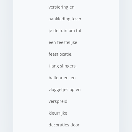
versiering en
aankleding tover
je de tuin om tot
een feestelijke
feestlocatie.
Hang slingers,
ballonnen, en
vlaggetjes op en
verspreid
kleurrijke
decoraties door