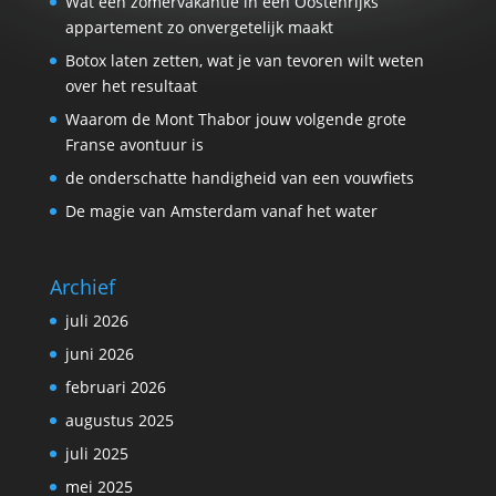
Wat een zomervakantie in een Oostenrijks
appartement zo onvergetelijk maakt
Botox laten zetten, wat je van tevoren wilt weten
over het resultaat
Waarom de Mont Thabor jouw volgende grote
Franse avontuur is
de onderschatte handigheid van een vouwfiets
De magie van Amsterdam vanaf het water
Archief
juli 2026
juni 2026
februari 2026
augustus 2025
juli 2025
mei 2025