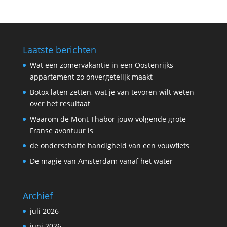
Laatste berichten
Wat een zomervakantie in een Oostenrijks
appartement zo onvergetelijk maakt
Botox laten zetten, wat je van tevoren wilt weten
over het resultaat
Waarom de Mont Thabor jouw volgende grote
Franse avontuur is
de onderschatte handigheid van een vouwfiets
De magie van Amsterdam vanaf het water
Archief
juli 2026
juni 2026