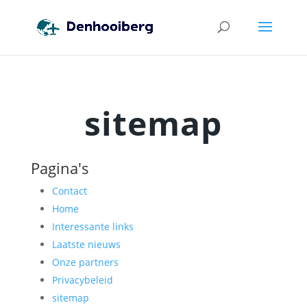
sitemap
Pagina's
Contact
Home
Interessante links
Laatste nieuws
Onze partners
Privacybeleid
sitemap