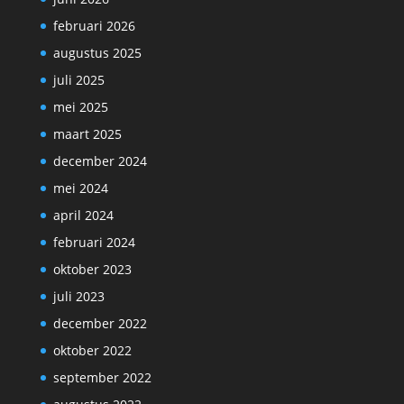
februari 2026
augustus 2025
juli 2025
mei 2025
maart 2025
december 2024
mei 2024
april 2024
februari 2024
oktober 2023
juli 2023
december 2022
oktober 2022
september 2022